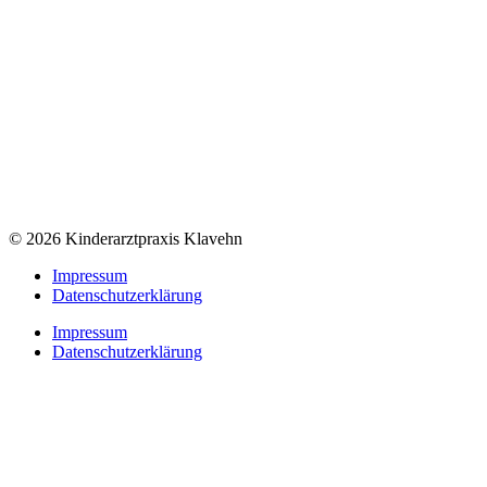
© 2026 Kinderarztpraxis Klavehn
Impressum
Datenschutzerklärung
Impressum
Datenschutzerklärung