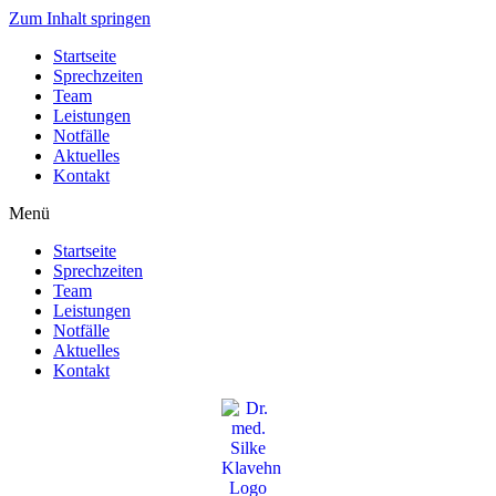
Zum Inhalt springen
Startseite
Sprechzeiten
Team
Leistungen
Notfälle
Aktuelles
Kontakt
Menü
Startseite
Sprechzeiten
Team
Leistungen
Notfälle
Aktuelles
Kontakt